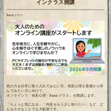
インクラス開講
Basicクラス
色の力を日常に取り入れてみたい方、色彩心理を基礎から学
んでみたい方に向けて、
オンラインで「色彩心理・Basicクラス」を開講します。
「ちょっと気になる」「内容をもう少し知りたい」など、ど
んな小さなことでも大歓迎です。