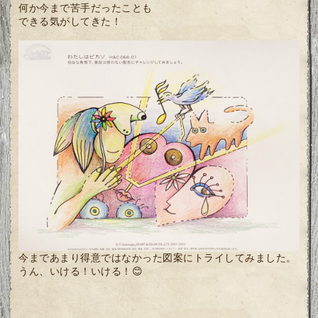
何か今まで苦手だったことも
できる気がしてきた！
今まであまり得意ではなかった図案にトライしてみました。
うん、いける！いける！😊