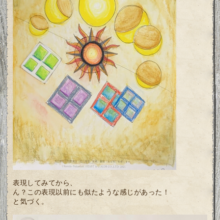
表現してみてから、
ん？この表現以前にも似たような感じがあった！
と気づく。