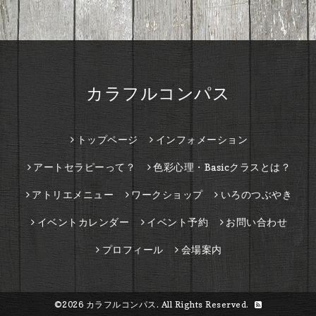
カラフルコンパス
トップページ
インフォメーション
アートセラピーって？
色彩心理・Basicクラスとは？
アトリエメニュー
ワークショップ
いろのつぶやき
イベントカレンダー
イベント予約
お問い合わせ
プロフィール
会場案内
©2026
カラフルコンパス
. All Rights Reserved.