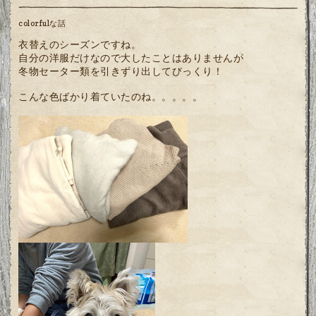
colorfulな話
衣替えのシーズンですね。
自分の洋服だけなので大したことはありませんが
冬物セーター類を引きずり出してびっくり！
こんな色ばかり着ていたのね。。。。。