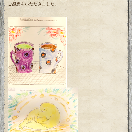
ご感想をいただきました。