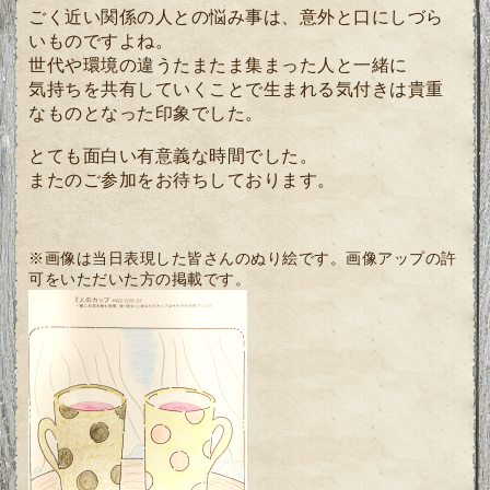
ごく近い関係の人との悩み事は、意外と口にしづら
いものですよね。
世代や環境の違うたまたま集まった人と一緒に
気持ちを共有していくことで生まれる気付きは貴重
なものとなった印象でした。
とても面白い有意義な時間でした。
またのご参加をお待ちしております。
※画像は当日表現した皆さんのぬり絵です。画像アップの許
可をいただいた方の掲載です。