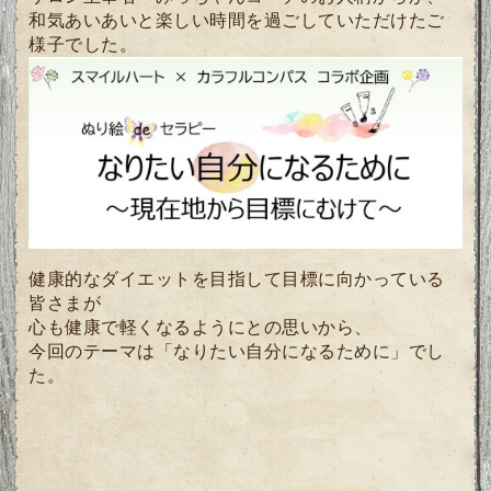
和気あいあいと楽しい時間を過ごしていただけたご
様子でした。
健康的なダイエットを目指して目標に向かっている
皆さまが
心も健康で軽くなるようにとの思いから、
今回のテーマは「なりたい自分になるために」でし
た。